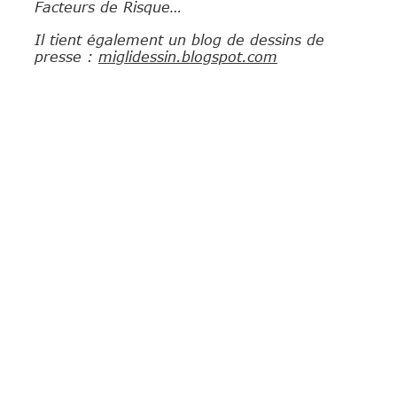
Facteurs de Risque…
Il tient également un blog de dessins de 
presse : 
miglidessin.blogspot.com