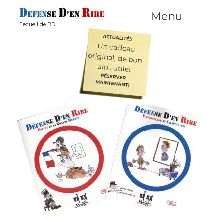
Recueil de BD